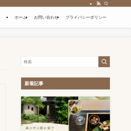
ホーム
お問い合わせ
プライバシーポリシー
新着記事