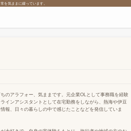
日常を気ままに綴っています。
ちのアラフォー、気ままです。元企業OLとして事務職を経験
ンラインアシスタントとして在宅勤務をしながら、熱海や伊豆
メ情報、日々の暮らしの中で感じたことなどを発信していま