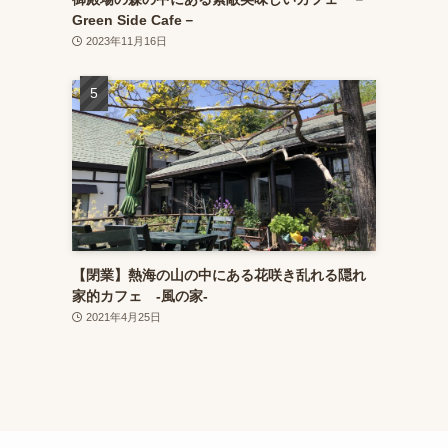
Green Side Cafe－
2023年11月16日
【閉業】熱海の山の中にある花咲き乱れる隠れ
家的カフェ ‐風の家‐
2021年4月25日