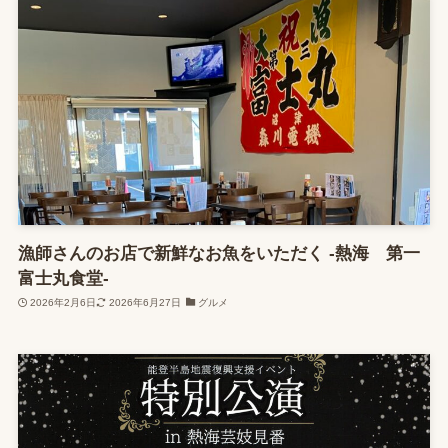
漁師さんのお店で新鮮なお魚をいただく -熱海 第一
富士丸食堂-
2026年2月6日
2026年6月27日
グルメ