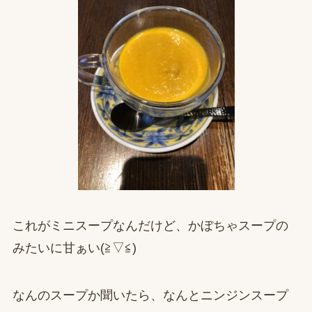
これがミニスープなんだけど、かぼちゃスープの
みたいに甘ぁい(≧▽≦)
なんのスープか聞いたら、なんとニンジンスープ