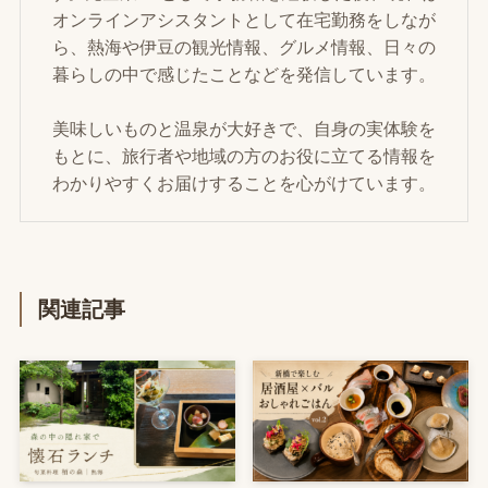
オンラインアシスタントとして在宅勤務をしなが
ら、熱海や伊豆の観光情報、グルメ情報、日々の
暮らしの中で感じたことなどを発信しています。
美味しいものと温泉が大好きで、自身の実体験を
もとに、旅行者や地域の方のお役に立てる情報を
わかりやすくお届けすることを心がけています。
関連記事