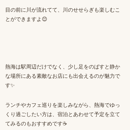
目の前に川が流れてて、川のせせらぎも楽しむこ
とができますよ😊
熱海は駅周辺だけでなく、少し足をのばすと静か
な場所にある素敵なお店にも出会えるのが魅力で
す✨
ランチやカフェ巡りを楽しみながら、熱海でゆっ
くり過ごしたい方は、宿泊とあわせて予定を立て
てみるのもおすすめです☕