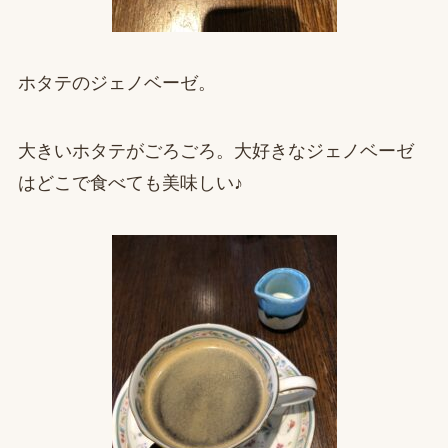
ホタテのジェノベーゼ。
大きいホタテがごろごろ。大好きなジェノベーゼ
はどこで食べても美味しい♪