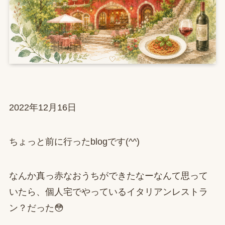
2022年12月16日
ちょっと前に行ったblogです(^^)
なんか真っ赤なおうちができたなーなんて思って
いたら、個人宅でやっているイタリアンレストラ
ン？だった😳