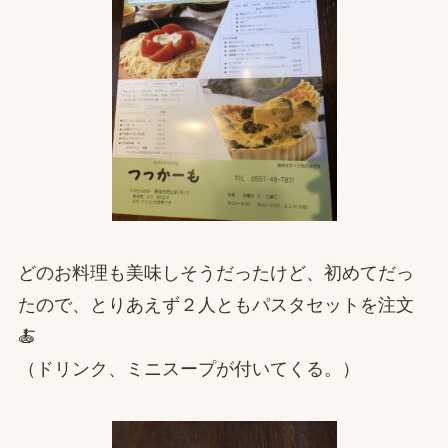
どのお料理も美味しそうだったけど、初めてだっ
たので、とりあえず２人ともパスタセットを注文
🍝
（ドリンク、ミニスープが付いてくる。）