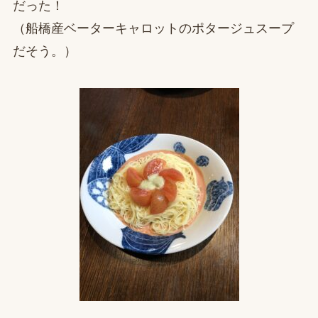
だった！
（船橋産ベーターキャロットのポタージュスープ
だそう。）