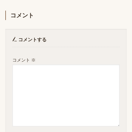
コメント
コメントする
コメント
※