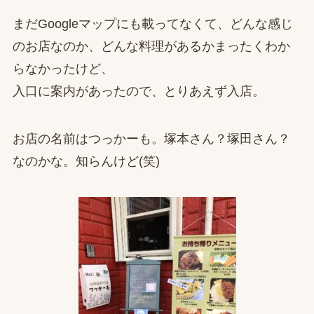
まだGoogleマップにも載ってなくて、どんな感じ
のお店なのか、どんな料理があるかまったくわか
らなかったけど、
入口に案内があったので、とりあえず入店。
お店の名前はつっかーも。塚本さん？塚田さん？
なのかな。知らんけど(笑)