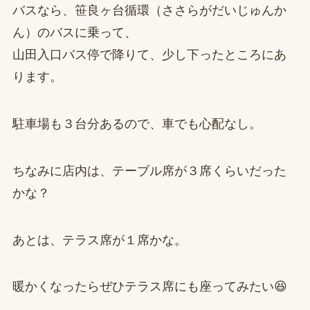
バスなら、笹良ヶ台循環（ささらがだいじゅんか
ん）のバスに乗って、
山田入口バス停で降りて、少し下ったところにあ
ります。
駐車場も３台分あるので、車でも心配なし。
ちなみに店内は、テーブル席が３席くらいだった
かな？
あとは、テラス席が１席かな。
暖かくなったらぜひテラス席にも座ってみたい😆