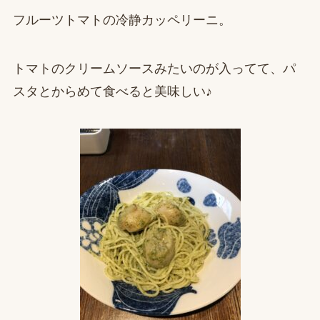
フルーツトマトの冷静カッペリーニ。
トマトのクリームソースみたいのが入ってて、パ
スタとからめて食べると美味しい♪