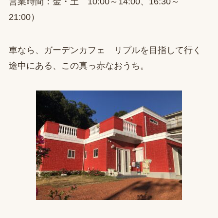
営業時間：金・土 10:00～14:00、16:30～
21:00）
車なら、ガーデンカフェ リプルを目指して行く
途中にある、この真っ赤なおうち。