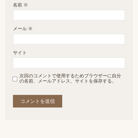
名前
※
メール
※
サイト
次回のコメントで使用するためブラウザーに自分
の名前、メールアドレス、サイトを保存する。