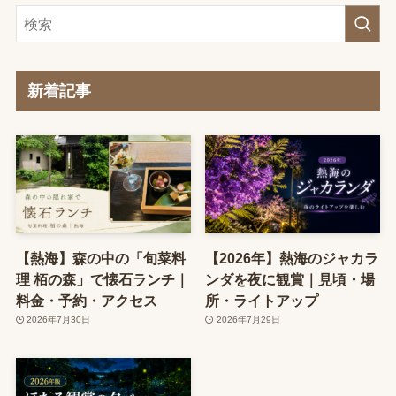
新着記事
【熱海】森の中の「旬菜料
【2026年】熱海のジャカラ
理 栢の森」で懐石ランチ｜
ンダを夜に観賞｜見頃・場
料金・予約・アクセス
所・ライトアップ
2026年7月30日
2026年7月29日