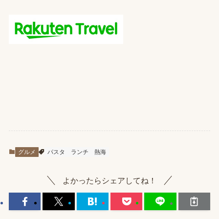
グルメ
パスタ
ランチ
熱海
よかったらシェアしてね！