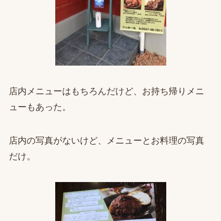
店内メニューはもちろんだけど、お持ち帰りメニ
ューもあった。
店内の写真がないけど、メニューとお料理の写真
だけ。