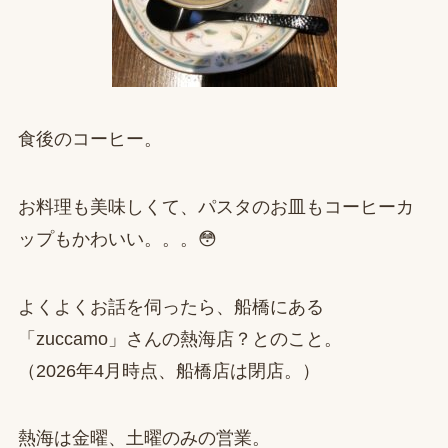
食後のコーヒー。
お料理も美味しくて、パスタのお皿もコーヒーカ
ップもかわいい。。。😳
よくよくお話を伺ったら、船橋にある
「zuccamo」さんの熱海店？とのこと。
（2026年4月時点、船橋店は閉店。）
熱海は金曜、土曜のみの営業。